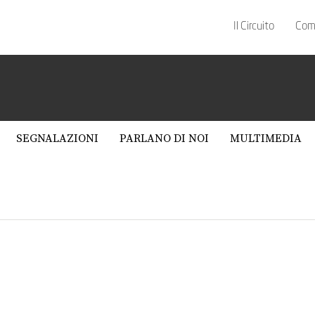
Il Circuito
Com
SEGNALAZIONI
PARLANO DI NOI
MULTIMEDIA