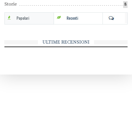
Storie
8
Popolari
Recenti
ULTIME RECENSIONI