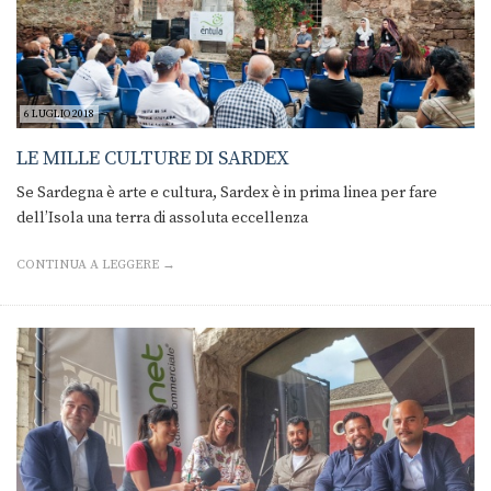
6 LUGLIO 2018
LE MILLE CULTURE DI SARDEX
Se Sardegna è arte e cultura, Sardex è in prima linea per fare
dell’Isola una terra di assoluta eccellenza
CONTINUA A LEGGERE →