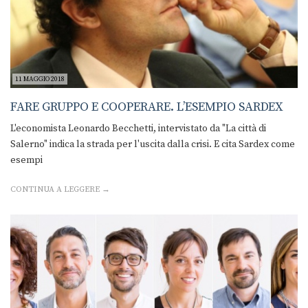
11 MAGGIO 2018
FARE GRUPPO E COOPERARE. L’ESEMPIO SARDEX
L'economista Leonardo Becchetti, intervistato da "La città di
Salerno" indica la strada per l'uscita dalla crisi. E cita Sardex come
esempi
CONTINUA A LEGGERE →