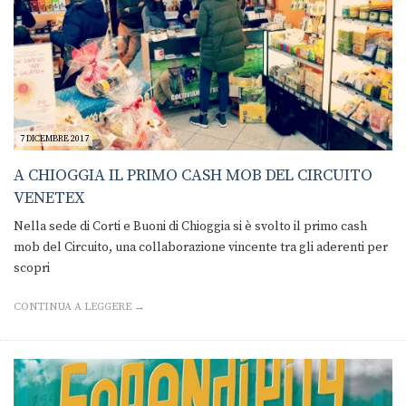
7 DICEMBRE 2017
A CHIOGGIA IL PRIMO CASH MOB DEL CIRCUITO
VENETEX
Nella sede di Corti e Buoni di Chioggia si è svolto il primo cash
mob del Circuito, una collaborazione vincente tra gli aderenti per
scopri
CONTINUA A LEGGERE →