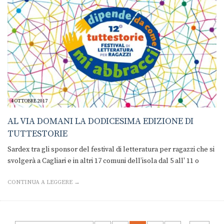
4 OTTOBRE 2017
AL VIA DOMANI LA DODICESIMA EDIZIONE DI
TUTTESTORIE
Sardex tra gli sponsor del festival di letteratura per ragazzi che si
svolgerà a Cagliari e in altri 17 comuni dell’isola dal 5 all' 11 o
CONTINUA A LEGGERE →