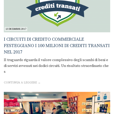
13 DICEMBRE 2017
I CIRCUITI DI CREDITO COMMERCIALE
FESTEGGIANO I 100 MILIONI DI CREDITI TRANSATI
NEL 2017
Il traguardo riguarda il valore complessivo degli scambi di beni e
di servizi avvenuti nei dodici circuiti. Un risultato straordinario che
s
CONTINUA A LEGGERE →