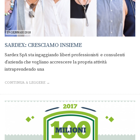
19 GENNAIO 2018
SARDEX: CRESCIAMO INSIEME
Sardex SpA sta ingaggiando liberi professionisti e consulenti
d’azienda che vogliano accrescere la propria attività
intraprendendo una
CONTINUA A LEGGERE →