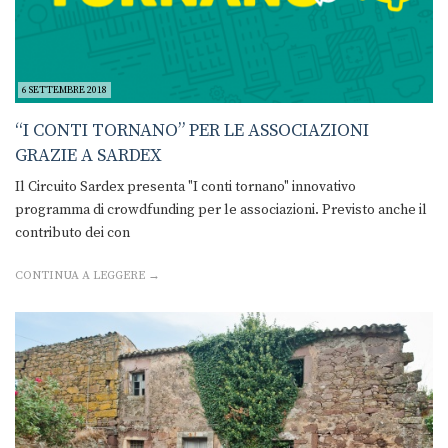
6 SETTEMBRE 2018
“I CONTI TORNANO” PER LE ASSOCIAZIONI
GRAZIE A SARDEX
Il Circuito Sardex presenta "I conti tornano" innovativo
programma di crowdfunding per le associazioni. Previsto anche il
contributo dei con
CONTINUA A LEGGERE →