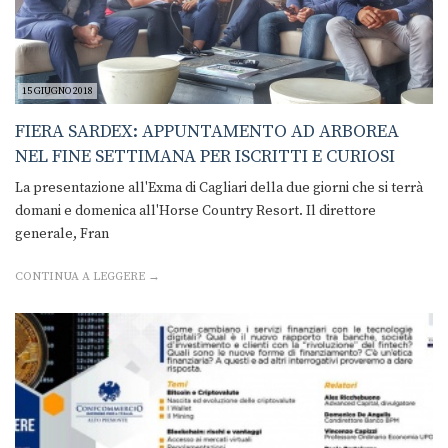
15 GIUGNO 2018
FIERA SARDEX: APPUNTAMENTO AD ARBOREA
NEL FINE SETTIMANA PER ISCRITTI E CURIOSI
La presentazione all'Exma di Cagliari della due giorni che si terrà
domani e domenica all'Horse Country Resort. Il direttore
generale, Fran
CONTINUA A LEGGERE →