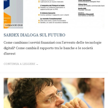
14 MAGGIO 2018
SARDEX DIALOGA SUL FUTURO
Come cambiano i servizi finanziari con l’avvento delle tecnologie
digitali? Come cambia il rapporto tra le banche e le società
d’invest
CONTINUA A LEGGERE →