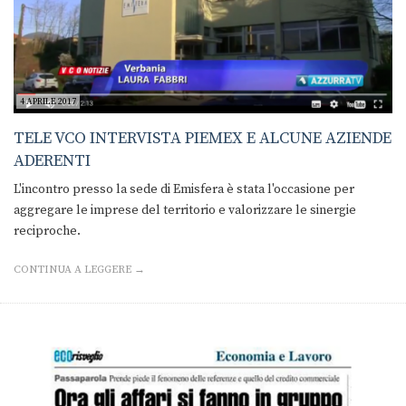
4 APRILE 2017
TELE VCO INTERVISTA PIEMEX E ALCUNE AZIENDE
ADERENTI
L'incontro presso la sede di Emisfera è stata l'occasione per
aggregare le imprese del territorio e valorizzare le sinergie
reciproche.
CONTINUA A LEGGERE →