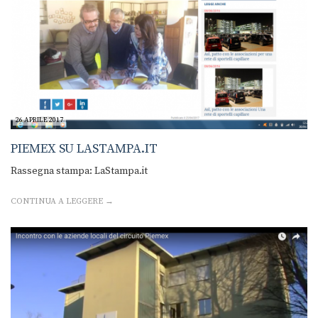
26 APRILE 2017
PIEMEX SU LASTAMPA.IT
Rassegna stampa: LaStampa.it
CONTINUA A LEGGERE →