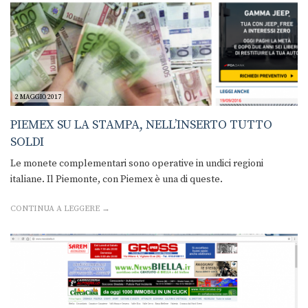
2 MAGGIO 2017
PIEMEX SU LA STAMPA, NELL’INSERTO TUTTO
SOLDI
Le monete complementari sono operative in undici regioni
italiane. Il Piemonte, con Piemex è una di queste.
CONTINUA A LEGGERE →