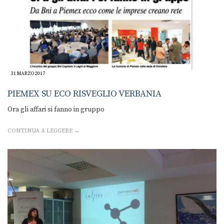
31 MARZO 2017
PIEMEX SU ECO RISVEGLIO VERBANIA
Ora gli affari si fanno in gruppo
CONTINUA A LEGGERE →