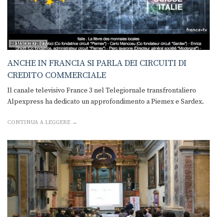
23 MAGGIO 2017
ANCHE IN FRANCIA SI PARLA DEI CIRCUITI DI
CREDITO COMMERCIALE
Il canale televisivo France 3 nel Telegiornale transfrontaliero
Alpexpress ha dedicato un approfondimento a Piemex e Sardex.
CONTINUA A LEGGERE →