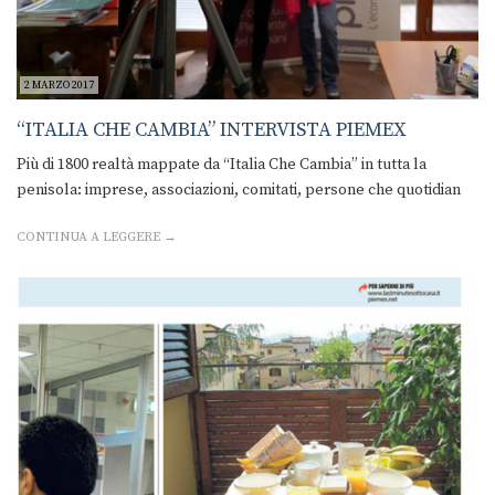
2 MARZO 2017
“ITALIA CHE CAMBIA” INTERVISTA PIEMEX
Più di 1800 realtà mappate da “Italia Che Cambia” in tutta la
penisola: imprese, associazioni, comitati, persone che quotidian
CONTINUA A LEGGERE →