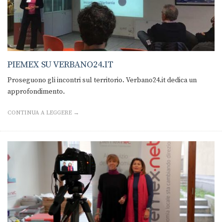
PIEMEX SU VERBANO24.IT
Proseguono gli incontri sul territorio. Verbano24.it dedica un
approfondimento.
CONTINUA A LEGGERE →