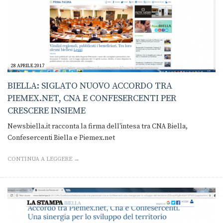
28 APRILE 2017
BIELLA: SIGLATO NUOVO ACCORDO TRA
PIEMEX.NET, CNA E CONFESERCENTI PER
CRESCERE INSIEME
Newsbiella.it racconta la firma dell'intesa tra CNA Biella,
Confesercenti Biella e Piemex.net
CONTINUA A LEGGERE →