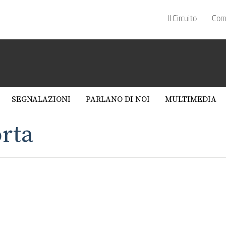
Il Circuito
Com
SEGNALAZIONI
PARLANO DI NOI
MULTIMEDIA
orta