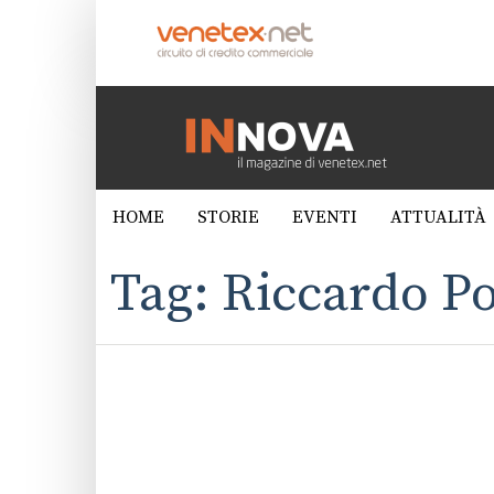
HOME
STORIE
EVENTI
ATTUALITÀ
Tag: Riccardo P