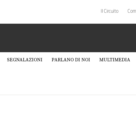
Il Circuito
Com
SEGNALAZIONI
PARLANO DI NOI
MULTIMEDIA