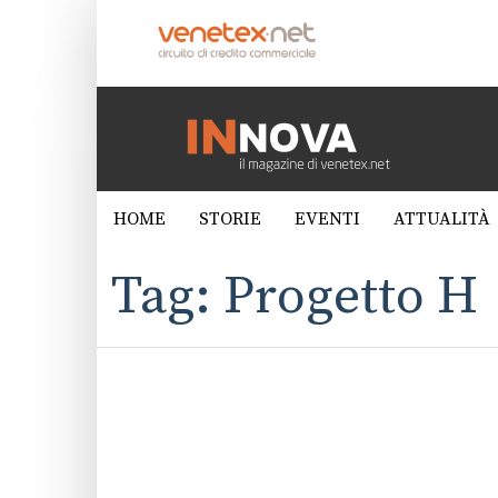
HOME
STORIE
EVENTI
ATTUALITÀ
Tag: Progetto H