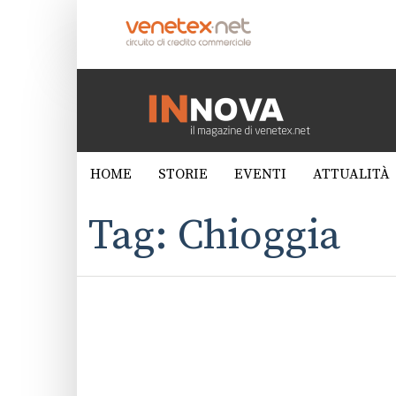
HOME
STORIE
EVENTI
ATTUALITÀ
Tag: Chioggia