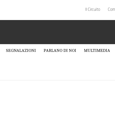
Il Circuito
Com
SEGNALAZIONI
PARLANO DI NOI
MULTIMEDIA