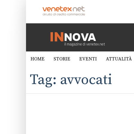
HOME
STORIE
EVENTI
ATTUALITÀ
Tag: avvocati