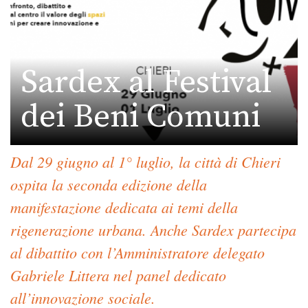
Sardex al Festival
dei Beni Comuni
Dal 29 giugno al 1° luglio, la città di Chieri
ospita la seconda edizione della
manifestazione dedicata ai temi della
rigenerazione urbana. Anche Sardex partecipa
al dibattito con l’Amministratore delegato
Gabriele Littera nel panel dedicato
all’innovazione sociale.