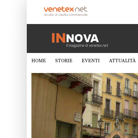
HOME
STORIE
EVENTI
ATTUALITÀ