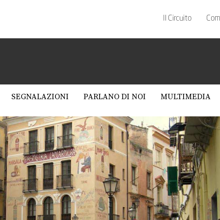
Il Circuito
Com
SEGNALAZIONI
PARLANO DI NOI
MULTIMEDIA