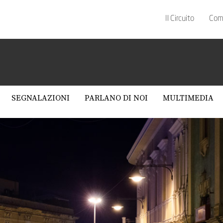
Il Circuito
Com
SEGNALAZIONI
PARLANO DI NOI
MULTIMEDIA