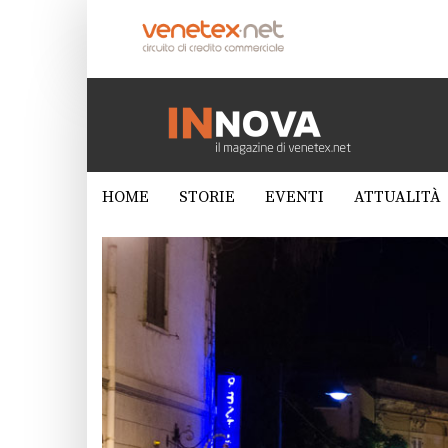
HOME
STORIE
EVENTI
ATTUALITÀ