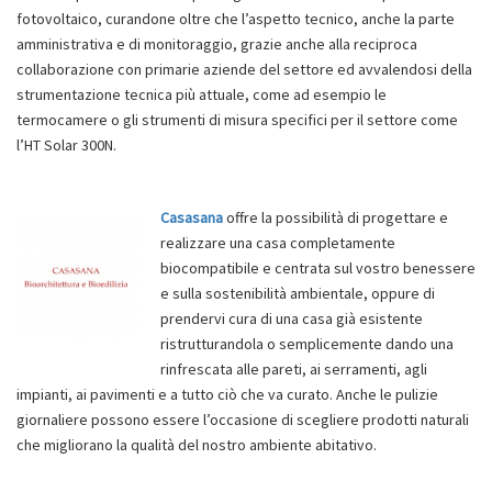
fotovoltaico, curandone oltre che l’aspetto tecnico, anche la parte
amministrativa e di monitoraggio, grazie anche alla reciproca
collaborazione con primarie aziende del settore ed avvalendosi della
strumentazione tecnica più attuale, come ad esempio le
termocamere o gli strumenti di misura specifici per il settore come
l’HT Solar 300N.
Casasana
offre la possibilità di progettare e
realizzare una casa completamente
biocompatibile e centrata sul vostro benessere
e sulla sostenibilità ambientale, oppure di
prendervi cura di una casa già esistente
ristrutturandola o semplicemente dando una
rinfrescata alle pareti, ai serramenti, agli
impianti, ai pavimenti e a tutto ciò che va curato. Anche le pulizie
giornaliere possono essere l’occasione di scegliere prodotti naturali
che migliorano la qualità del nostro ambiente abitativo.