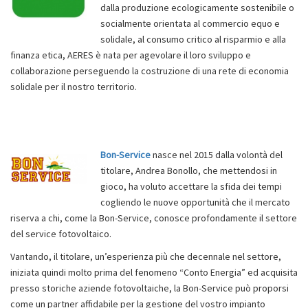
dalla produzione ecologicamente sostenibile o
socialmente orientata al commercio equo e
solidale, al consumo critico al risparmio e alla
finanza etica, AERES è nata per agevolare il loro sviluppo e
collaborazione perseguendo la costruzione di una rete di economia
solidale per il nostro territorio.
Bon-Service
nasce nel 2015 dalla volontà del
titolare, Andrea Bonollo, che mettendosi in
gioco, ha voluto accettare la sfida dei tempi
cogliendo le nuove opportunità che il mercato
riserva a chi, come la Bon-Service, conosce profondamente il settore
del service fotovoltaico.
Vantando, il titolare, un’esperienza più che decennale nel settore,
iniziata quindi molto prima del fenomeno “Conto Energia” ed acquisita
presso storiche aziende fotovoltaiche, la Bon-Service può proporsi
come un partner affidabile per la gestione del vostro impianto