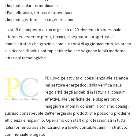
• Impianti solari termodinamici
• Pannelli solari, termici e fotovoltaici
• Impianti geotermici e cogenerazione
Lo staff è composto da un organico di 20 elementi tra personale
interno ed esterno: periti, tecnici, disegnatori, progettisti e
amministratori che grazie a continui corsi di aggiornamento, lavorano
alla ricerca di soluzioni impiantistiche che seguono le più moderne
intuizioni tecnologiche.
PBC
svolge attività di consulenza alle aziende
nel settore energetico, dalla verifica della
regolarità degli addebiti in fattura ai consumi
effettivi, alle verifiche delle dispersioni o
maggiori e anomali consumi. Forniamo consigli
sull’uso consapevole dell’energia sui prodotti che possono produrre
efficienza e risparmio. Operiamo con staff di professionisti in tutta
Italia fornendo assistenza anche a livello contabile, amministrativo,
commerciale e legale.