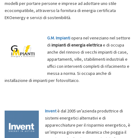
modelli per portare persone e imprese ad adottare uno stile
ecocompatibile, attraverso la fornitura di energia certificata
EKOenergy e servizi di sostenibilità.
G.M. Impianti
opera nel veneziano nel settore
di
impianti di energia elettrica
e di occupa
anche del rinnovo di vecchi impianti di case,
appartamenti, ville, stabilimenti industriali e
uffici con interventi completi di rifacimento e
messa a norma. Si occupa anche di
installazione di impianti per fotovoltaico.
Invent
è dal 2005 un’azienda produttrice di
sistemi energetici alternativi e di
apparecchiature per il risparmio energetico, è
un’impresa giovane e dinamica che poggia il