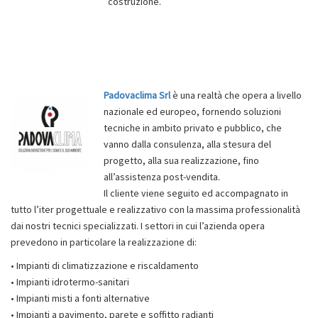
costruzione.
Padovaclima Srl
è una realtà che opera a livello
nazionale ed europeo, fornendo soluzioni
tecniche in ambito privato e pubblico, che
vanno dalla consulenza, alla stesura del
progetto, alla sua realizzazione, fino
all’assistenza post-vendita.
Il cliente viene seguito ed accompagnato in
tutto l’iter progettuale e realizzativo con la massima professionalità
dai nostri tecnici specializzati. I settori in cui l’azienda opera
prevedono in particolare la realizzazione di:
• Impianti di climatizzazione e riscaldamento
• Impianti idrotermo-sanitari
• Impianti misti a fonti alternative
• Impianti a pavimento, parete e soffitto radianti