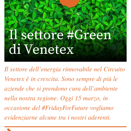
Il settore #Green
di Venetex
Il settore dell’energia rinnovabile nel Circuito
Venetex è in crescita. Sono sempre di più le
aziende che si prendono cura dell’ambiente
nella nostra regione. Oggi 15 marzo, in
occasione del #FridayForFuture vogliamo
evidenziarne alcune tra i nostri aderenti.