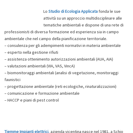
Lo
Studio di Ecologia Applicata
fonda le sue
attività su un approccio multidisciplinare alle
tematiche ambientali e dispone di una rete di
professionisti di diversa formazione ed esperienza sia in campo
ambientale che nel campo della pianificazione territoriale.
– consulenza per gli adempimenti normativi in materia ambientale
– esperto nella gestione rifiuti
– assistenza ottenimento autorizzazioni ambientali (AUA, AIA)
– valutazioni ambientali (VIA, VAS, VincA)
– biomonitoraggi ambientali (analisi di vegetazione, monitoraggi
faunistici
– progettazione ambientale (reti ecologiche, rinaturalizzazioni)
– comunicazione e formazione ambientale
– HACCP e piani di pest control
Tiemme Impianti elettrici
,
azienda vicentina nasce nel 1981, a Schio