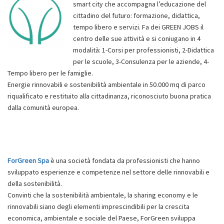
smart city che accompagna l’educazione del
cittadino del futuro: formazione, didattica,
tempo libero e servizi. Fa dei GREEN JOBS il
centro delle sue attività e si coniugano in 4
modalità: 1-Corsi per professionisti, 2-Didattica
per le scuole, 3-Consulenza per le aziende, 4-
Tempo libero per le famiglie.
Energie rinnovabili e sostenibilità ambientale in 50.000 mq di parco
riqualificato e restituito alla cittadinanza, riconosciuto buona pratica
dalla comunità europea.
ForGreen Spa
è una società fondata da professionisti che hanno
sviluppato esperienze e competenze nel settore delle rinnovabili e
della sostenibilità.
Convinti che la sostenibilità ambientale, la sharing economy e le
rinnovabili siano degli elementi imprescindibili per la crescita
economica, ambientale e sociale del Paese, ForGreen sviluppa