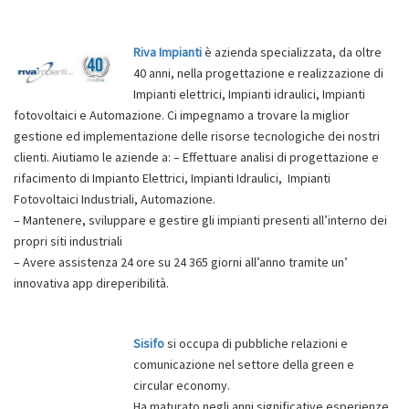
Riva Impianti
è azienda specializzata, da oltre
40 anni, nella progettazione e realizzazione di
Impianti elettrici, Impianti idraulici, Impianti
fotovoltaici e Automazione. Ci impegnamo a trovare la miglior
gestione ed implementazione delle risorse tecnologiche dei nostri
clienti. Aiutiamo le aziende a: – Effettuare analisi di progettazione e
rifacimento di Impianto Elettrici, Impianti Idraulici, Impianti
Fotovoltaici Industriali, Automazione.
– Mantenere, sviluppare e gestire gli impianti presenti all’interno dei
propri siti industriali
– Avere assistenza 24 ore su 24 365 giorni all’anno tramite un’
innovativa app direperibilità.
Sisifo
si occupa di pubbliche relazioni e
comunicazione nel settore della green e
circular economy.
Ha maturato negli anni significative esperienze