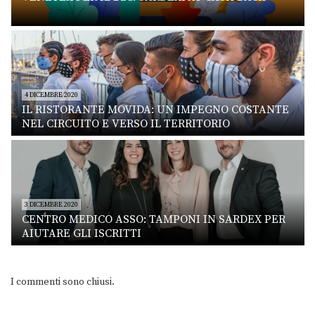
4 DICEMBRE 2020
IL RISTORANTE MOVIDA: UN IMPEGNO COSTANTE
NEL CIRCUITO E VERSO IL TERRITORIO
3 DICEMBRE 2020
CENTRO MEDICO ASSO: TAMPONI IN SARDEX PER
AIUTARE GLI ISCRITTI
I commenti sono chiusi.