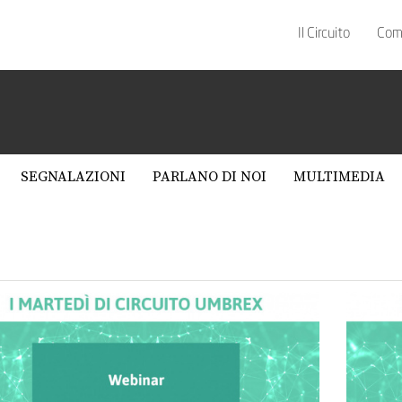
Il Circuito
Com
SEGNALAZIONI
PARLANO DI NOI
MULTIMEDIA