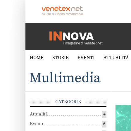
HOME
STORIE
EVENTI
ATTUALITÀ
Multimedia
CATEGORIE
Attualità
4
Eventi
6