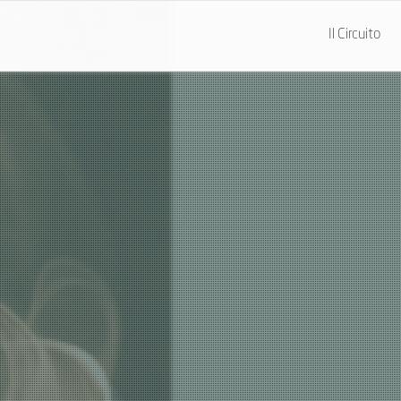
Il Circuito